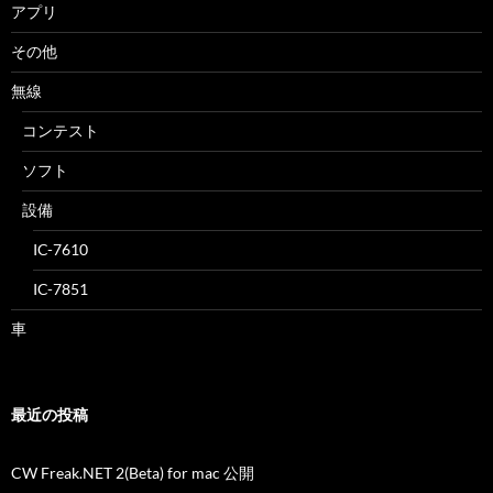
アプリ
その他
無線
コンテスト
ソフト
設備
IC-7610
IC-7851
車
最近の投稿
CW Freak.NET 2(Beta) for mac 公開