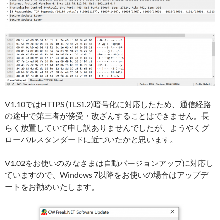
V1.10ではHTTPS (TLS1.2)暗号化に対応したため、通信経路
の途中で第三者が傍受・改ざんすることはできません。長
らく放置していて申し訳ありませんでしたが、ようやくグ
ローバルスタンダードに近づいたかと思います。
V1.02をお使いのみなさまは自動バージョンアップに対応し
ていますので、Windows 7以降をお使いの場合はアップデ
ートをお勧めいたします。