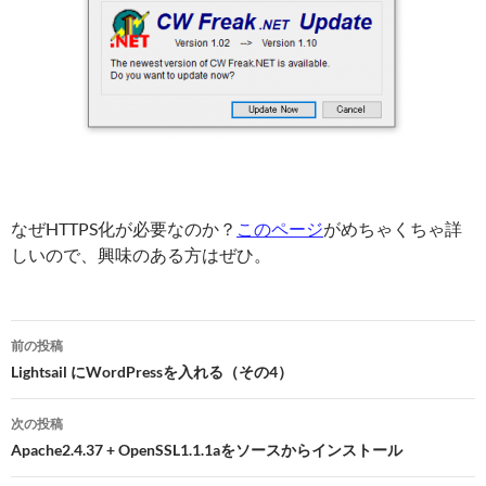
なぜHTTPS化が必要なのか？
このページ
がめちゃくちゃ詳
しいので、興味のある方はぜひ。
投
前の投稿
稿
Lightsail にWordPressを入れる（その4）
ナ
次の投稿
ビ
Apache2.4.37 + OpenSSL1.1.1aをソースからインストール