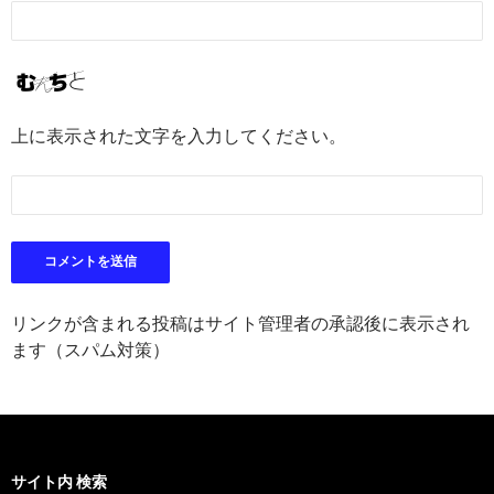
上に表示された文字を入力してください。
リンクが含まれる投稿はサイト管理者の承認後に表示され
ます（スパム対策）
サイト内 検索