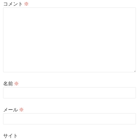
コメント
※
名前
※
メール
※
サイト