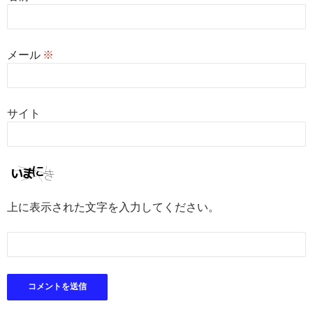
メール
※
サイト
上に表示された文字を入力してください。