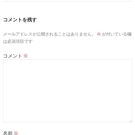
ゲ
ー
コメントを残す
シ
メールアドレスが公開されることはありません。
※
が付いている欄
ョ
は必須項目です
ン
コメント
※
名前
※