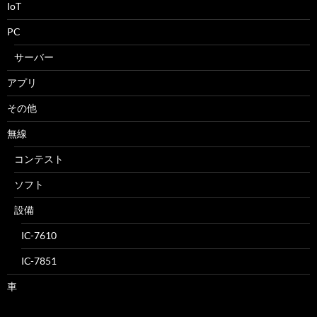
IoT
PC
サーバー
アプリ
その他
無線
コンテスト
ソフト
設備
IC-7610
IC-7851
車