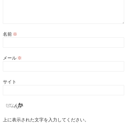
名前
※
メール
※
サイト
上に表示された文字を入力してください。