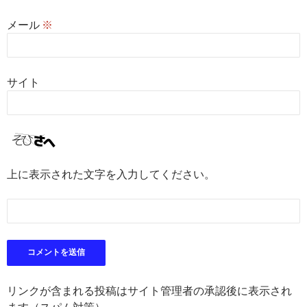
メール
※
サイト
上に表示された文字を入力してください。
リンクが含まれる投稿はサイト管理者の承認後に表示され
ます（スパム対策）