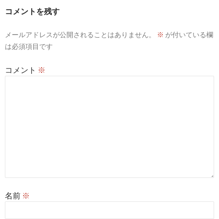
シ
コメントを残す
ョ
メールアドレスが公開されることはありません。
※
が付いている欄
ン
は必須項目です
コメント
※
名前
※