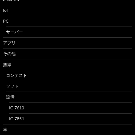
IoT
PC
サーバー
アプリ
その他
無線
コンテスト
ソフト
設備
IC-7610
IC-7851
車