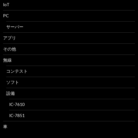
IoT
PC
サーバー
アプリ
その他
無線
コンテスト
ソフト
設備
IC-7610
IC-7851
車