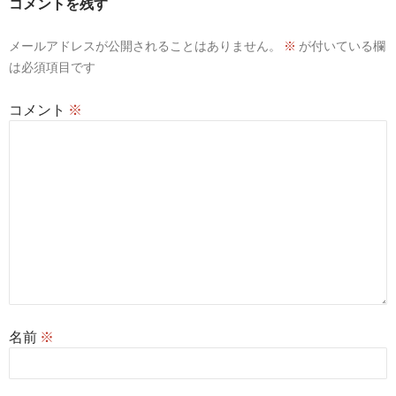
コメントを残す
シ
メールアドレスが公開されることはありません。
※
が付いている欄
ョ
は必須項目です
ン
コメント
※
名前
※