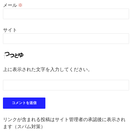
メール
※
サイト
上に表示された文字を入力してください。
リンクが含まれる投稿はサイト管理者の承認後に表示され
ます（スパム対策）