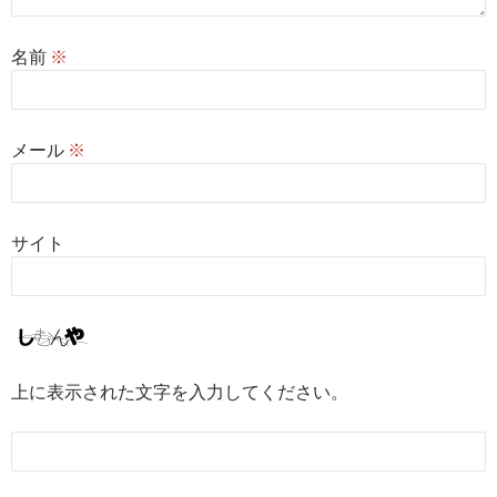
名前
※
メール
※
サイト
上に表示された文字を入力してください。