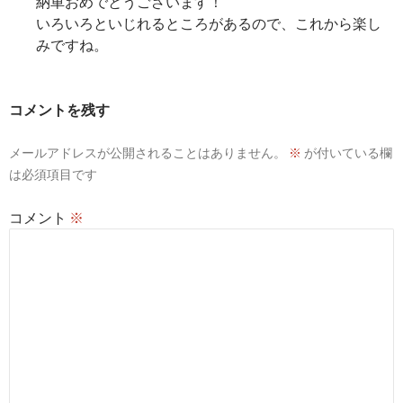
納車おめでとうございます！
いろいろといじれるところがあるので、これから楽し
みですね。
コメントを残す
メールアドレスが公開されることはありません。
※
が付いている欄
は必須項目です
コメント
※