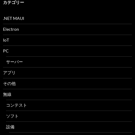
ブ
カテゴリー
.NET MAUI
Electron
IoT
PC
サーバー
アプリ
その他
無線
コンテスト
ソフト
設備