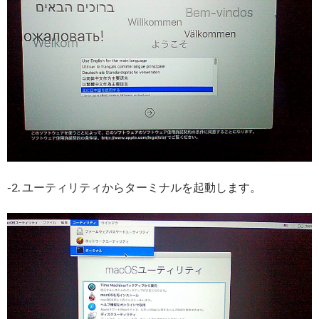
-2. ユーティリティからターミナルを起動します。