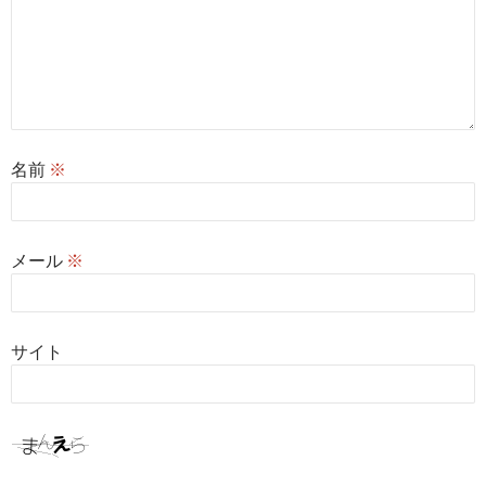
名前
※
メール
※
サイト