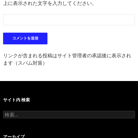
上に表示された文字を入力してください。
リンクが含まれる投稿はサイト管理者の承認後に表示され
ます（スパム対策）
サイト内 検索
検
索:
アーカイブ