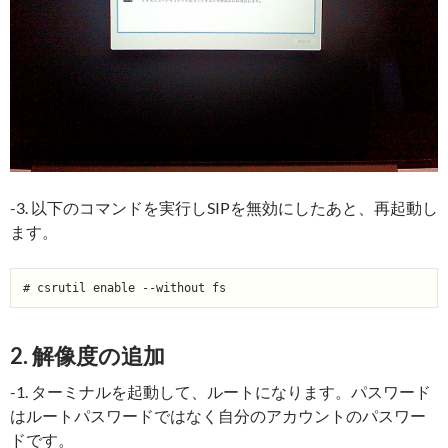
-3. 以下のコマンドを実行しSIPを無効にしたあと、再起動し
ます。
2. 解像度の追加
-1. ターミナルを起動して、ルートになります。パスワード
はルートパスワードではなく自分のアカウントのパスワー
ドです。