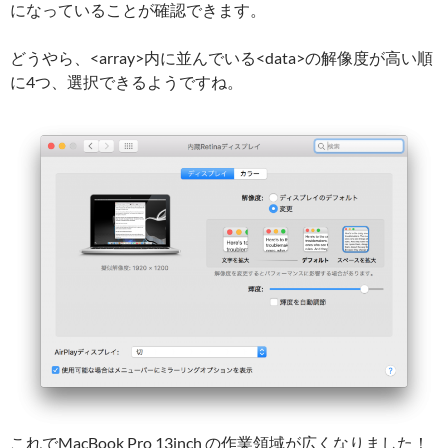
になっていることが確認できます。
どうやら、<array>内に並んでいる<data>の解像度が高い順
に4つ、選択できるようですね。
これでMacBook Pro 13inch の作業領域が広くなりました！