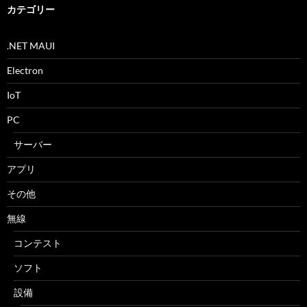
ブ
カテゴリー
.NET MAUI
Electron
IoT
PC
サーバー
アプリ
その他
無線
コンテスト
ソフト
設備