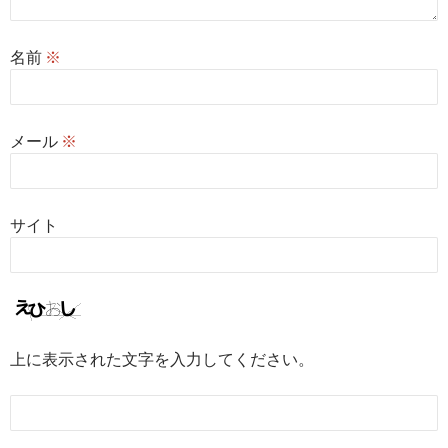
名前
※
メール
※
サイト
上に表示された文字を入力してください。