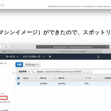
MI（マシンイメージ）ができたので、スポット