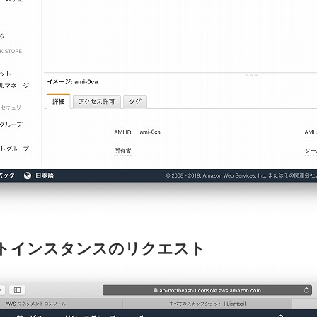
ポットインスタンスのリクエスト