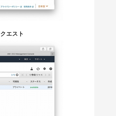
リクエスト